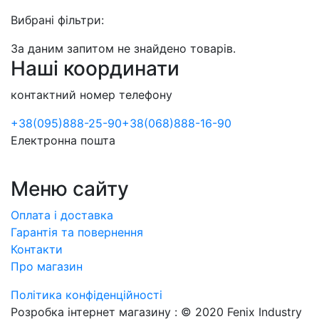
Вибрані фільтри:
За даним запитом не знайдено товарів.
Наші координати
контактний номер телефону
+38
(095)
888-25-90
+38
(068)
888-16-90
Електронна пошта
Меню сайту
Оплата і доставка
Гарантія та повернення
Контакти
Про магазин
Політика конфіденційності
Розробка інтернет магазину
: © 2020 Fenix Industry